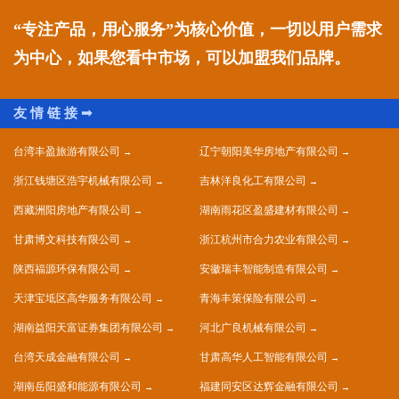
“专注产品，用心服务”为核心价值，一切以用户需求
为中心，如果您看中市场，可以加盟我们品牌。
台湾丰盈旅游有限公司
辽宁朝阳美华房地产有限公司
浙江钱塘区浩宇机械有限公司
吉林洋良化工有限公司
西藏洲阳房地产有限公司
湖南雨花区盈盛建材有限公司
甘肃博文科技有限公司
浙江杭州市合力农业有限公司
陕西福源环保有限公司
安徽瑞丰智能制造有限公司
天津宝坻区高华服务有限公司
青海丰策保险有限公司
湖南益阳天富证券集团有限公司
河北广良机械有限公司
台湾天成金融有限公司
甘肃高华人工智能有限公司
湖南岳阳盛和能源有限公司
福建同安区达辉金融有限公司