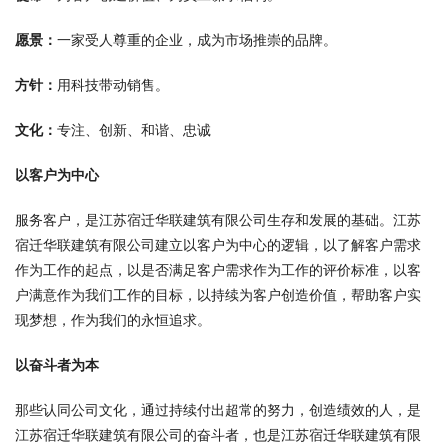
愿景：
一家受人尊重的企业，成为市场推崇的品牌。
方针：
用科技带动销售。
文化：
专注、创新、和谐、忠诚
以客户为中心
服务客户，是江苏宿迁华联建筑有限公司生存和发展的基础。江苏
宿迁华联建筑有限公司建立以客户为中心的逻辑，以了解客户需求
作为工作的起点，以是否满足客户需求作为工作的评价标准，以客
户满意作为我们工作的目标，以持续为客户创造价值，帮助客户实
现梦想，作为我们的永恒追求。
以奋斗者为本
那些认同公司文化，通过持续付出超常的努力，创造绩效的人，是
江苏宿迁华联建筑有限公司的奋斗者，也是江苏宿迁华联建筑有限