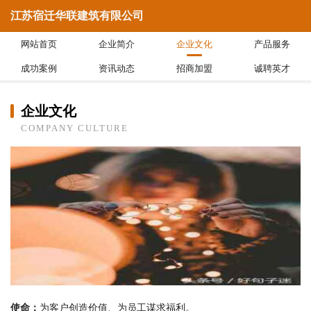
江苏宿迁华联建筑有限公司
网站首页
企业简介
企业文化
产品服务
成功案例
资讯动态
招商加盟
诚聘英才
企业文化
COMPANY CULTURE
使命：
为客户创造价值、为员工谋求福利。